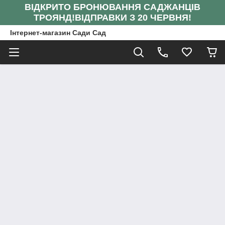
ВІДКРИТО БРОНЮВАННЯ САДЖАНЦІВ
ТРОЯНД!
ВІДПРАВКИ З 20 ЧЕРВНЯ!
Інтернет-магазин Сади Сад