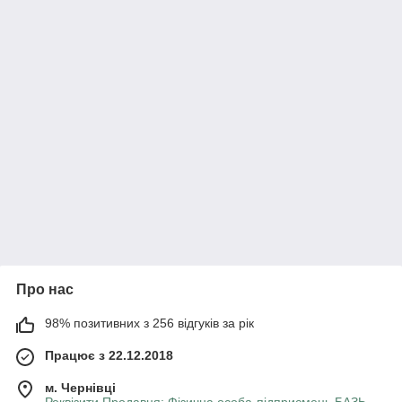
Про нас
98% позитивних з 256 відгуків за рік
Працює з 22.12.2018
м. Чернівці