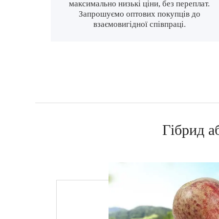
максимально низькі ціни, без переплат.
Запрошуємо оптових покупців до
взаємовигідної співпраці.
Гібрид а