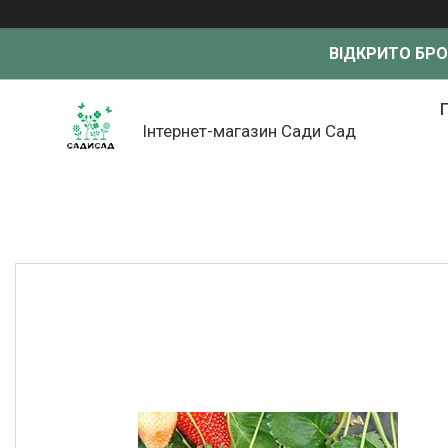
ВІДКРИТО БР
Інтернет-магазин Сади Сад