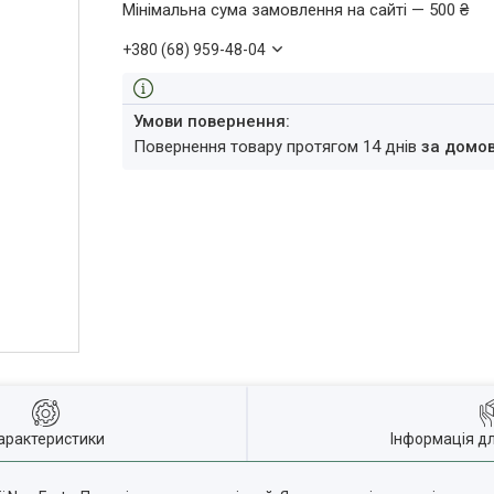
Мінімальна сума замовлення на сайті — 500 ₴
+380 (68) 959-48-04
повернення товару протягом 14 днів
за домо
арактеристики
Інформація д