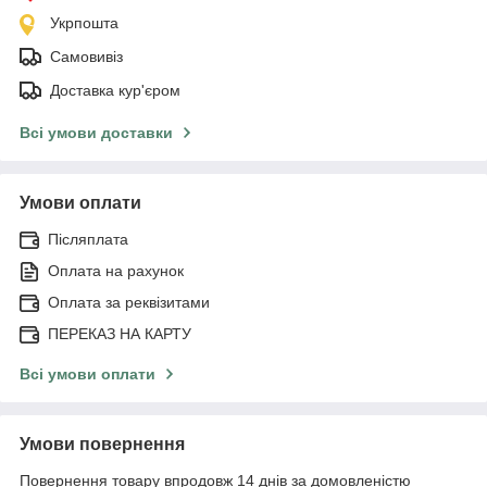
Укрпошта
Самовивіз
Доставка кур'єром
Всі умови доставки
Умови оплати
Післяплата
Оплата на рахунок
Оплата за реквізитами
ПЕРЕКАЗ НА КАРТУ
Всі умови оплати
Умови повернення
Повернення товару впродовж 14 днів за домовленістю