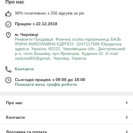
Про нас
98% позитивних з 256 відгуків за рік
Працює з 22.12.2018
м. Чернівці
Реквізити Продавця: Фізична особа-підприємець БАЗЬ
ІРИНА МИКОЛАЇВНА ЄДРПОУ: 3247117586 Юридична
адреса: Україна, 60222, Чернівецька обл., Дністровський
р-н, село Вашківці, вул.Яремчука, будинок 42 ,E-mail:
sadysad60@gmail., Чернівці, Україна
Контакти
Сьогодні працює з 09:00 до 18:00
Показати весь графік роботи
Про нас
Контакти
Доставка та оплата