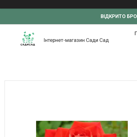
ВІДКРИТО БР
Інтернет-магазин Сади Сад