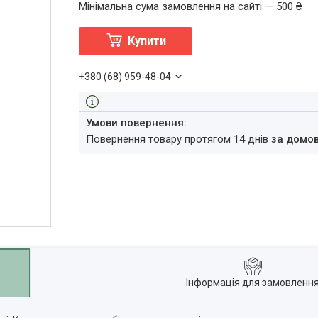
Мінімальна сума замовлення на сайті — 500 ₴
Купити
+380 (68) 959-48-04
повернення товару протягом 14 днів
за домо
Інформація для замовленн