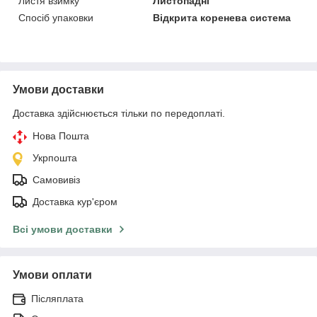
Листя взимку
Листопадні
Спосіб упаковки
Відкрита коренева система
Умови доставки
Доставка здійснюється тільки по передоплаті.
Нова Пошта
Укрпошта
Самовивіз
Доставка кур'єром
Всі умови доставки
Умови оплати
Післяплата