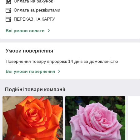
Оплата на рахунок
Оплата за реквізитами
ПЕРЕКАЗ НА КАРТУ
Всі умови оплати
Умови повернення
Повернення товару впродовж 14 днів за домовленістю
Всі умови повернення
Подібні товари компанії