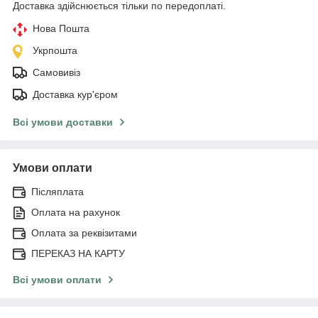
Доставка здійснюється тільки по передоплаті.
Нова Пошта
Укрпошта
Самовивіз
Доставка кур'єром
Всі умови доставки
Умови оплати
Післяплата
Оплата на рахунок
Оплата за реквізитами
ПЕРЕКАЗ НА КАРТУ
Всі умови оплати