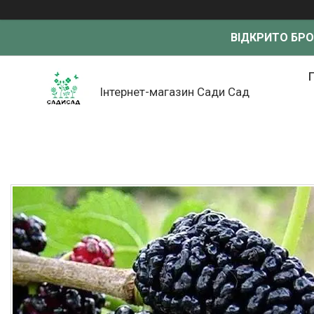
ВІДКРИТО БР
Інтернет-магазин Сади Сад