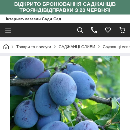
ВІДКРИТО БРОНЮВАННЯ САДЖАНЦІВ
ТРОЯНД!
ВІДПРАВКИ З 20 ЧЕРВНЯ!
Інтернет-магазин Сади Сад
Товари та послуги
САДЖАНЦІ СЛИВИ
Саджанці слив