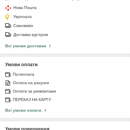
Нова Пошта
Укрпошта
Самовивіз
Доставка кур'єром
Всі умови доставки
Умови оплати
Післяплата
Оплата на рахунок
Оплата за реквізитами
ПЕРЕКАЗ НА КАРТУ
Всі умови оплати
Умови повернення