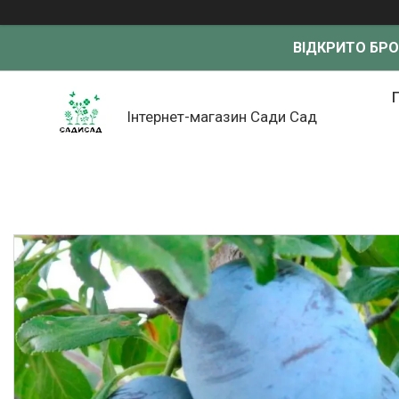
ВІДКРИТО БР
Інтернет-магазин Сади Сад