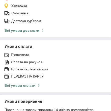
Укрпошта
Самовивіз
Доставка кур'єром
Всі умови доставки
Умови оплати
Післяплата
Оплата на рахунок
Оплата за реквізитами
ПЕРЕКАЗ НА КАРТУ
Всі умови оплати
Умови повернення
Повернення товару впродовж 14 днів за домовленістю