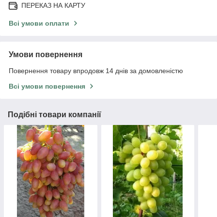
ПЕРЕКАЗ НА КАРТУ
Всі умови оплати
Умови повернення
Повернення товару впродовж 14 днів за домовленістю
Всі умови повернення
Подібні товари компанії