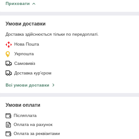
Приховати
Умови доставки
Доставка здійснюється тільки по передоплаті.
Нова Пошта
Укрпошта
Самовивіз
Доставка кур'єром
Всі умови доставки
Умови оплати
Післяплата
Оплата на рахунок
Оплата за реквізитами