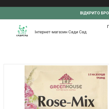
ВІДКРИТО БР
Інтернет-магазин Сади Сад