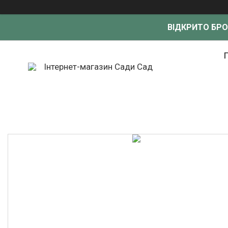
ВІДКРИТО БР
Інтернет-магазин Сади Сад