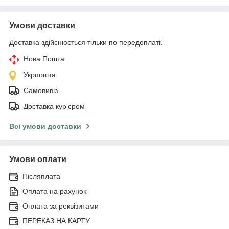
Умови доставки
Доставка здійснюється тільки по передоплаті.
Нова Пошта
Укрпошта
Самовивіз
Доставка кур'єром
Всі умови доставки
Умови оплати
Післяплата
Оплата на рахунок
Оплата за реквізитами
ПЕРЕКАЗ НА КАРТУ