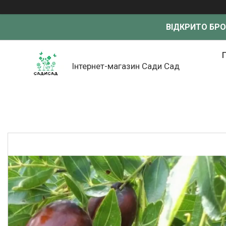
ВІДКРИТО БР
Інтернет-магазин Сади Сад