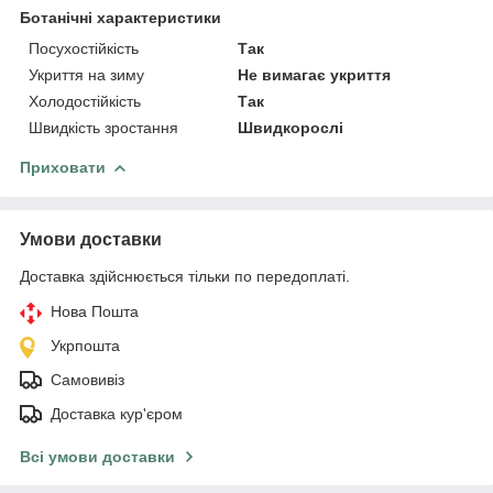
Ботанічні характеристики
Посухостійкість
Так
Укриття на зиму
Не вимагає укриття
Холодостійкість
Так
Швидкість зростання
Швидкорослі
Приховати
Умови доставки
Доставка здійснюється тільки по передоплаті.
Нова Пошта
Укрпошта
Самовивіз
Доставка кур'єром
Всі умови доставки