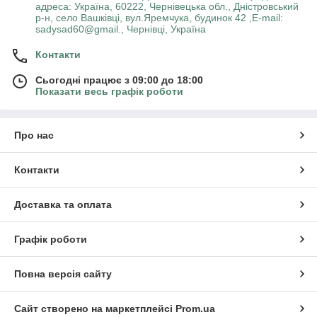
адреса: Україна, 60222, Чернівецька обл., Дністровський
р-н, село Вашківці, вул.Яремчука, будинок 42 ,E-mail:
sadysad60@gmail., Чернівці, Україна
Контакти
Сьогодні працює з 09:00 до 18:00
Показати весь графік роботи
Про нас
Контакти
Доставка та оплата
Графік роботи
Повна версія сайту
Сайт створено на маркетплейсі
Prom.ua