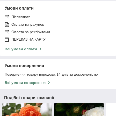
Умови оплати
Післяплата
Оплата на рахунок
Оплата за реквізитами
ПЕРЕКАЗ НА КАРТУ
Всі умови оплати
Умови повернення
Повернення товару впродовж 14 днів за домовленістю
Всі умови повернення
Подібні товари компанії