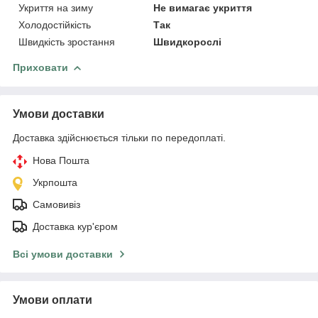
Укриття на зиму
Не вимагає укриття
Холодостійкість
Так
Швидкість зростання
Швидкорослі
Приховати
Умови доставки
Доставка здійснюється тільки по передоплаті.
Нова Пошта
Укрпошта
Самовивіз
Доставка кур'єром
Всі умови доставки
Умови оплати