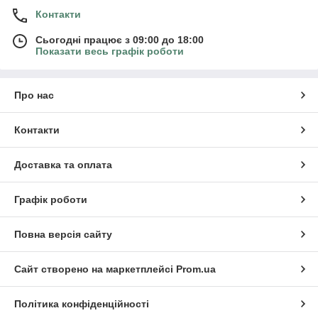
Контакти
Сьогодні працює з 09:00 до 18:00
Показати весь графік роботи
Про нас
Контакти
Доставка та оплата
Графік роботи
Повна версія сайту
Сайт створено на маркетплейсі
Prom.ua
Політика конфіденційності