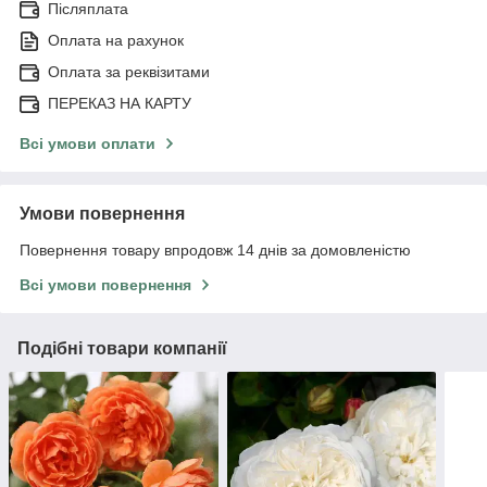
Післяплата
Оплата на рахунок
Оплата за реквізитами
ПЕРЕКАЗ НА КАРТУ
Всі умови оплати
Умови повернення
Повернення товару впродовж 14 днів за домовленістю
Всі умови повернення
Подібні товари компанії