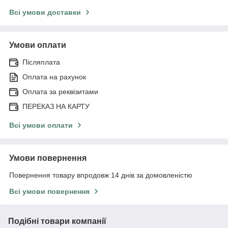
Всі умови доставки
Умови оплати
Післяплата
Оплата на рахунок
Оплата за реквізитами
ПЕРЕКАЗ НА КАРТУ
Всі умови оплати
Умови повернення
Повернення товару впродовж 14 днів за домовленістю
Всі умови повернення
Подібні товари компанії