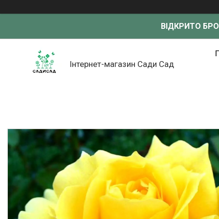
ВІДКРИТО БР
Інтернет-магазин Сади Сад