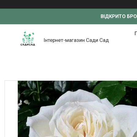
ВІДКРИТО БР
Інтернет-магазин Сади Сад