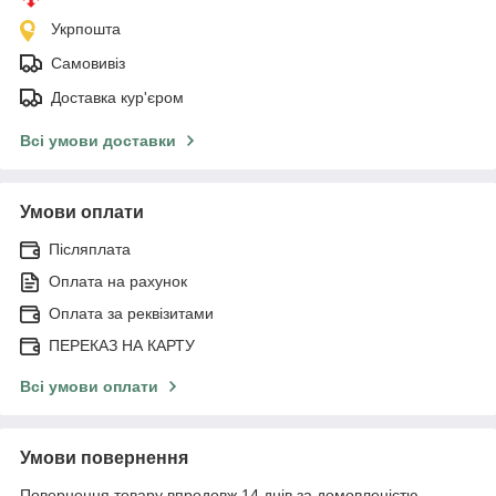
Укрпошта
Самовивіз
Доставка кур'єром
Всі умови доставки
Умови оплати
Післяплата
Оплата на рахунок
Оплата за реквізитами
ПЕРЕКАЗ НА КАРТУ
Всі умови оплати
Умови повернення
Повернення товару впродовж 14 днів за домовленістю