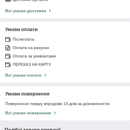
Всі умови доставки
Умови оплати
Післяплата
Оплата на рахунок
Оплата за реквізитами
ПЕРЕКАЗ НА КАРТУ
Всі умови оплати
Умови повернення
Повернення товару впродовж 14 днів за домовленістю
Всі умови повернення
Подібні товари компанії