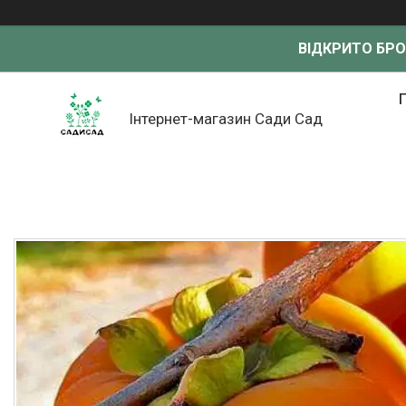
ВІДКРИТО БР
Інтернет-магазин Сади Сад