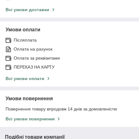
Всі умови доставки
Умови оплати
Післяплата
Оплата на рахунок
Оплата за реквізитами
ПЕРЕКАЗ НА КАРТУ
Всі умови оплати
Умови повернення
Повернення товару впродовж 14 днів за домовленістю
Всі умови повернення
Подібні товари компанії