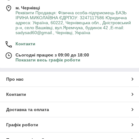
м. Чернівці
Реквізити Продавця: Фізична особа-підприємець БАЗЬ
ІРИНА МИКОЛАЇВНА ЄДРПОУ: 3247117586 Юридична
адреса: Україна, 60222, Чернівецька обл., Дністровський
р-н, село Вашківці, вул.Яремчука, будинок 42 ,E-mail:
sadysad60@gmail., Чернівці, Україна
Контакти
Сьогодні працює з 09:00 до 18:00
Показати весь графік роботи
Про нас
Контакти
Доставка та оплата
Графік роботи