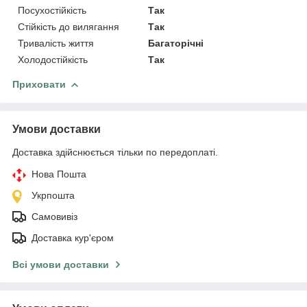
Посухостійкість
Так
Стійкість до вилягання
Так
Тривалість життя
Багаторічні
Холодостійкість
Так
Приховати
Умови доставки
Доставка здійснюється тільки по передоплаті.
Нова Пошта
Укрпошта
Самовивіз
Доставка кур'єром
Всі умови доставки