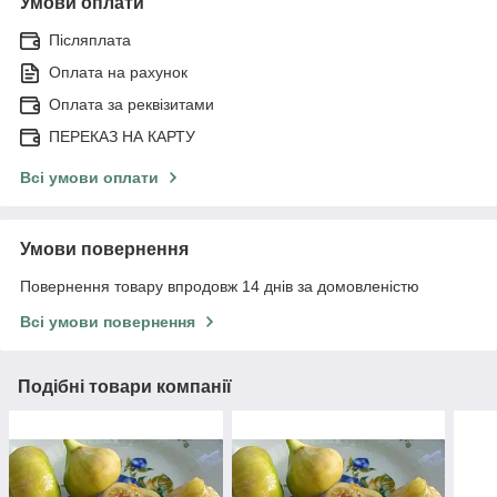
Умови оплати
Післяплата
Оплата на рахунок
Оплата за реквізитами
ПЕРЕКАЗ НА КАРТУ
Всі умови оплати
Умови повернення
Повернення товару впродовж 14 днів за домовленістю
Всі умови повернення
Подібні товари компанії