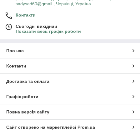
sadysad60@gmail., Чернівці, Україна
Контакти
Сьогодні вихідний
Показати весь графік роботи
Про нас
Контакти
Доставка та оплата
Графік роботи
Повна версія сайту
Сайт створено на маркетплейсі
Prom.ua