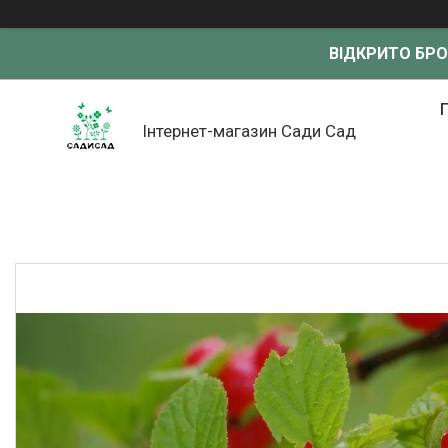
ВІДКРИТО БР
Інтернет-магазин Сади Сад