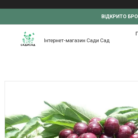
ВІДКРИТО БР
Інтернет-магазин Сади Сад