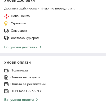
Умови доставки
Доставка здійснюється тільки по передоплаті.
Нова Пошта
Укрпошта
Самовивіз
Доставка кур'єром
Всі умови доставки
Умови оплати
Післяплата
Оплата на рахунок
Оплата за реквізитами
ПЕРЕКАЗ НА КАРТУ
Всі умови оплати