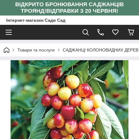
ВІДКРИТО БРОНЮВАННЯ САДЖАНЦІВ
ТРОЯНД!
ВІДПРАВКИ З 20 ЧЕРВНЯ!
Інтернет-магазин Сади Сад
Товари та послуги
САДЖАНЦІ КОЛОНОВИДНИХ ДЕРЕВ