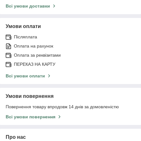
Всі умови доставки
Умови оплати
Післяплата
Оплата на рахунок
Оплата за реквізитами
ПЕРЕКАЗ НА КАРТУ
Всі умови оплати
Умови повернення
Повернення товару впродовж 14 днів за домовленістю
Всі умови повернення
Про нас