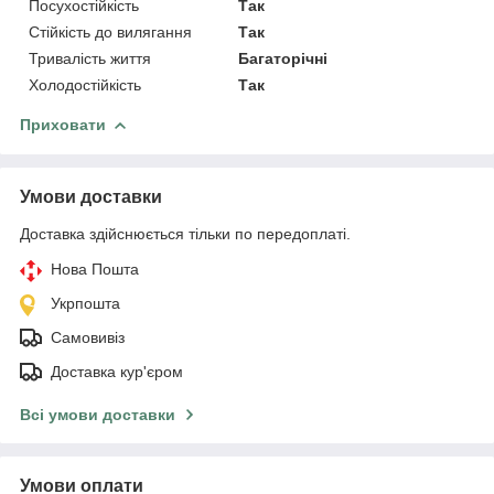
Посухостійкість
Так
Стійкість до вилягання
Так
Тривалість життя
Багаторічні
Холодостійкість
Так
Приховати
Умови доставки
Доставка здійснюється тільки по передоплаті.
Нова Пошта
Укрпошта
Самовивіз
Доставка кур'єром
Всі умови доставки
Умови оплати