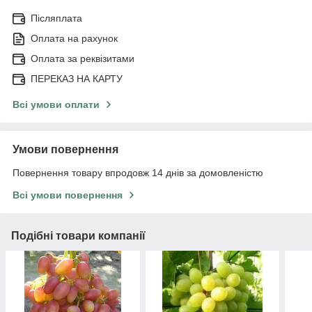
Післяплата
Оплата на рахунок
Оплата за реквізитами
ПЕРЕКАЗ НА КАРТУ
Всі умови оплати
Умови повернення
Повернення товару впродовж 14 днів за домовленістю
Всі умови повернення
Подібні товари компанії