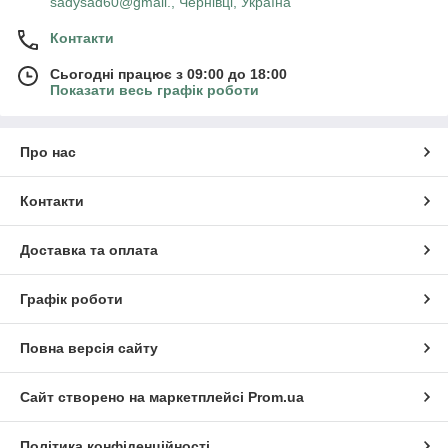
sadysad60@gmail., Чернівці, Україна
Контакти
Сьогодні працює з 09:00 до 18:00
Показати весь графік роботи
Про нас
Контакти
Доставка та оплата
Графік роботи
Повна версія сайту
Сайт створено на маркетплейсі
Prom.ua
Політика конфіденційності